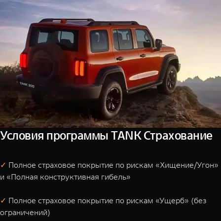
Условия программы TANK Страхование
✓
Полное страховое покрытие по рискам «Хищение/Угон»
и «Полная конструктивная гибель»
✓
Полное страховое покрытие по рискам «Ущерб» (без
ограничений)