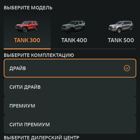
ВЫБЕРИТЕ МОДЕЛЬ
TANK 300
TANK 400
TANK 500
ВЫБЕРИТЕ КОМПЛЕКТАЦИЮ
ДРАЙВ
СИТИ ДРАЙВ
ПРЕМИУМ
СИТИ ПРЕМИУМ
ВЫБЕРИТЕ ДИЛЕРСКИЙ ЦЕНТР