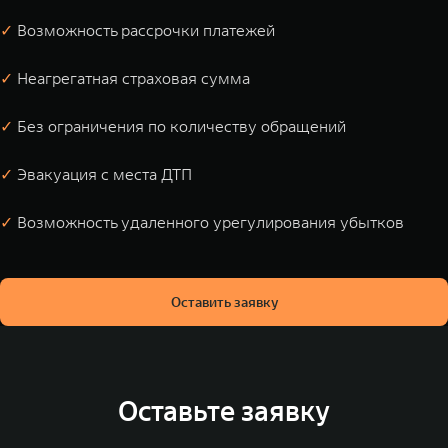
✓
Возможность рассрочки платежей
✓
Неагрегатная страховая сумма
✓
Без ограничения по количеству обращений
✓
Эвакуация с места ДТП
✓
Возможность удаленного урегулирования убытков
Оставить заявку
Оставьте заявку