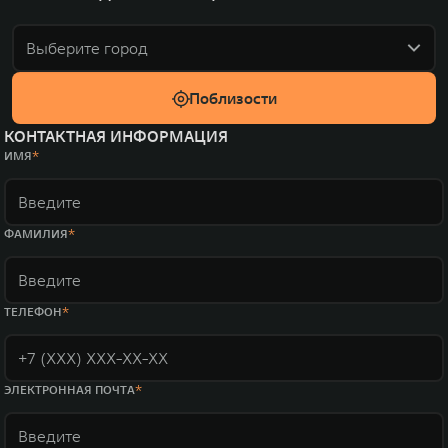
Выберите город
Поблизости
КОНТАКТНАЯ ИНФОРМАЦИЯ
ИМЯ
ФАМИЛИЯ
ТЕЛЕФОН
ЭЛЕКТРОННАЯ ПОЧТА