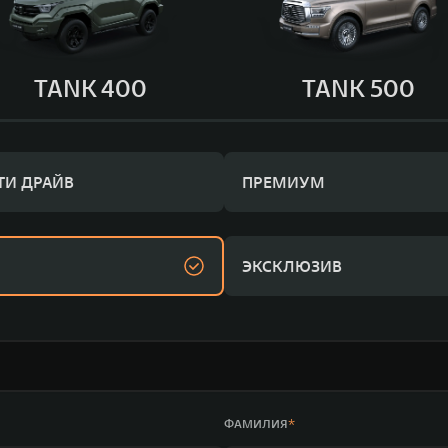
TANK 400
TANK 500
ТИ ДРАЙВ
ПРЕМИУМ
ЭКСКЛЮЗИВ
ФАМИЛИЯ