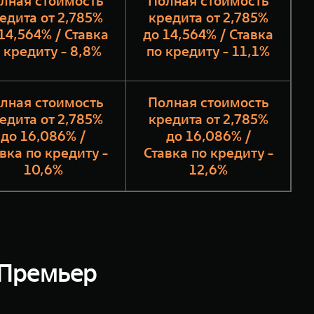
лная стоимость
Полная стоимость
едита от 2,785%
кредита от 2,785%
14,564% / Ставка
до 14,564% / Ставка
 кредиту - 8,8%
по кредиту - 11,1%
лная стоимость
Полная стоимость
едита от 2,785%
кредита от 2,785%
до 16,086% /
до 16,086% /
вка по кредиту -
Ставка по кредиту -
10,6%
12,6%
Премьер