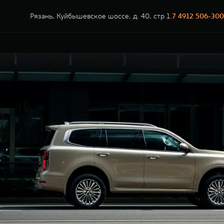
Рязань, Куйбышевское шоссе, д. 40, стр 1.
7 4912 506-300