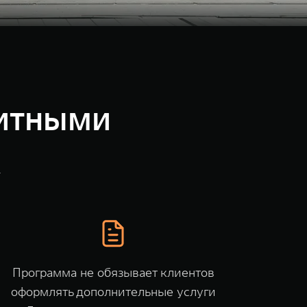
дитными
K
Программа не обязывает клиентов
оформлять дополнительные услуги