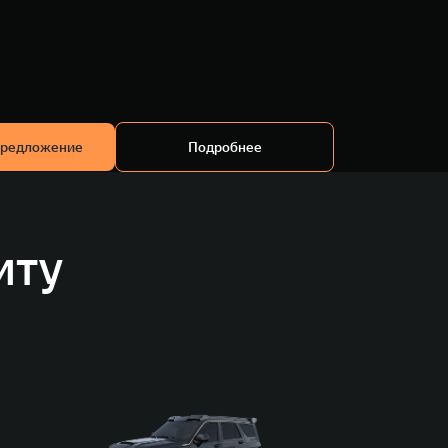
предложение
Подробнее
иту