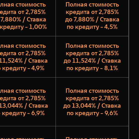
лная стоимость
Полная стоимость
едита от 2,785%
кредита от 2,785%
 7,880% / Ставка
до 7,880% / Ставка
 кредиту - 1,00%
по кредиту - 4,5%
лная стоимость
Полная стоимость
едита от 2,785%
кредита от 2,785%
11,524% / Ставка
до 11,524% / Ставка
 кредиту - 4,9%
по кредиту - 8,1%
лная стоимость
Полная стоимость
едита от 2,785%
кредита от 2,785%
13,044% / Ставка
до 13,044% / Ставка
 кредиту - 6,9%
по кредиту - 9,6%