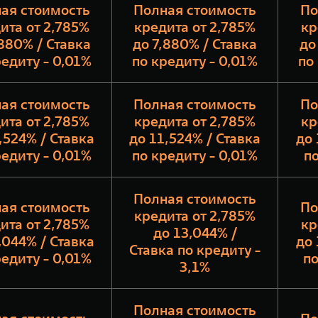
ая стоимость
Полная стоимость
По
ита от 2,785%
кредита от 2,785%
кр
,880% / Ставка
до 7,880% / Ставка
до
редиту - 0,01%
по кредиту - 0,01%
по
ая стоимость
Полная стоимость
По
ита от 2,785%
кредита от 2,785%
кр
,524% / Ставка
до 11,524% / Ставка
до 
редиту - 0,01%
по кредиту - 0,01%
по
Полная стоимость
ая стоимость
По
кредита от 2,785%
ита от 2,785%
кр
до 13,044% /
,044% / Ставка
до 
Ставка по кредиту -
редиту - 0,01%
по
3,1%
Полная стоимость