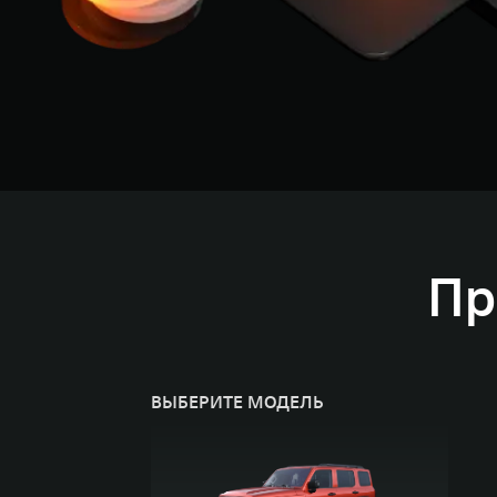
Пр
ВЫБЕРИТЕ МОДЕЛЬ