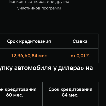
Банков-партнеров или других
участников программ
Срок кредитования
Ставка
12,36,60,84 мес
от 0,01%
купку автомобиля у дилера» на
ок кредитования
Срок кредитования
60 мес.
84 мес.