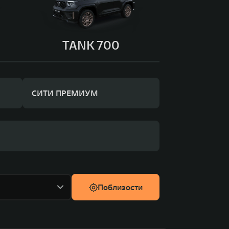
TANK 700
СИТИ ПРЕМИУМ
Поблизости