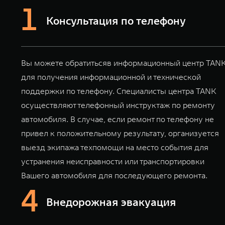
Консультация по телефону
Вы можете обратитьсяв информационный центр TAN
для получения информационной и технической
поддержки по телефону. Специалисты центра TANK
осуществляют телефонный инструктаж по ремонту
автомобиля. В случае, если ремонт по телефону не
привел к положительному результату, организуется
выезд экипажа техпомощи на место события для
устранения неисправности или транспортировки
Вашего автомобиля для последующего ремонта.
Внедорожная эвакуация