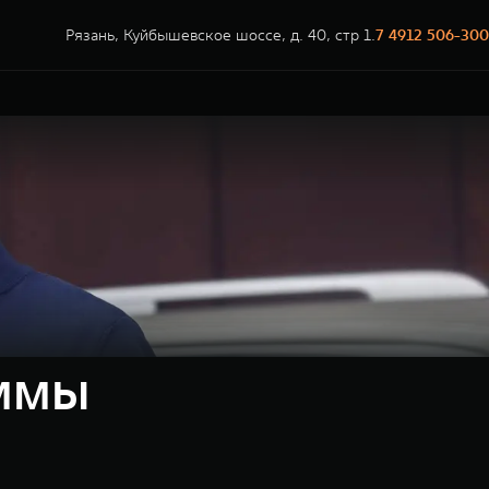
Рязань, Куйбышевское шоссе, д. 40, стр 1.
7 4912 506-300
ммы