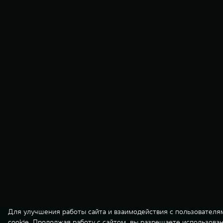
Для улучшения работы сайта и взаимодействия с пользователя
cookie. Продолжая работу с сайтом, вы разрешаете использова