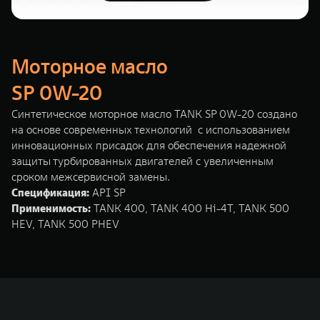
Моторное масло
SP 0W-20
Синтетическое моторное масло TANK SP 0W-20 создано
на основе современных технологий с использованием
инновационных присадок для обеспечения надежной
защиты турбированных двигателей с увеличенным
сроком межсервисной замены.
Спецификация:
API SP
Применимость:
TANK 400, TANK 400 Hi-4T, TANK 500
HEV, TANK 500 PHEV