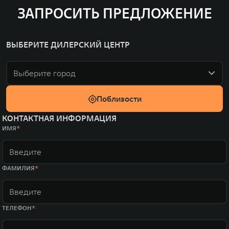
ЗАПРОСИТЬ ПРЕДЛОЖЕНИЕ
ВЫБЕРИТЕ ДИЛЕРСКИЙ ЦЕНТР
Выберите город
Поблизости
КОНТАКТНАЯ ИНФОРМАЦИЯ
ИМЯ
ФАМИЛИЯ
ТЕЛЕФОН