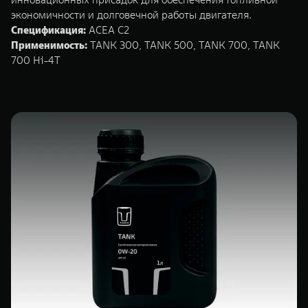
экономичности и долговечной работы двигателя.
Спецификация:
ACEA C2
Применимость:
TANK 300, TANK 500, TANK 700, TANK
700 Hi-4T