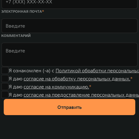
ЭЛЕКТРОННАЯ ПОЧТА
КОММЕНТАРИЙ
Я ознакомлен (-а) с
Политикой обработки персональны
Я даю
согласие на обработку персональных данных.
Я даю
согласие на коммуникацию.
Я даю
согласие на предоставление персональных данны
Отправить