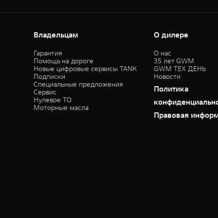
Владельцам
О дилере
Гарантия
О нас
Помощь на дороге
35 лет GWM
Новые цифровые сервисы TANK
GWM ТЕХ ДЕНЬ
Подписки
Новости
Специальные предложения
Политика
Сервис
Нулевое ТО
конфиденциальн
Моторные масла
Правовая инфор