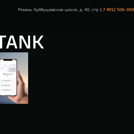
Рязань, Куйбышевское шоссе, д. 40, стр 1.
7 4912 506-300
 TANK