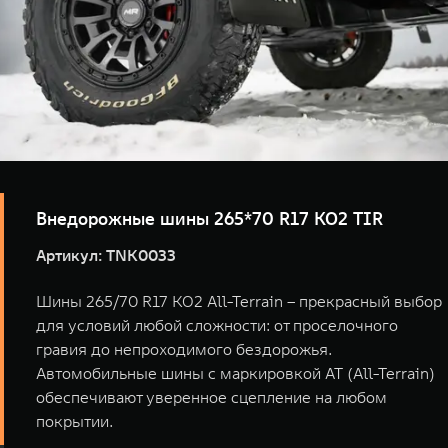
Внедорожные шины 265*70 R17 KO2 TIR
Артикул: TNK0033
Шины 265/70 R17 KO2 All-Terrain – прекрасный выбор
для условий любой сложности: от проселочного
гравия до непроходимого бездорожья.
Автомобильные шины с маркировкой AT (All-Terrain)
обеспечивают уверенное сцепление на любом
покрытии.