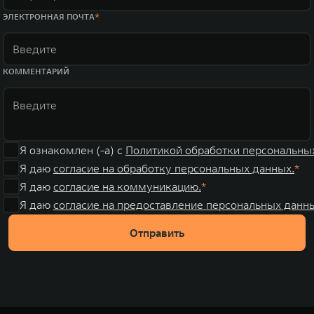
ЭЛЕКТРОННАЯ ПОЧТА
КОММЕНТАРИЙ
Я ознакомлен (-а) с
Политикой обработки персональны
Я даю
согласие на обработку персональных данных.
Я даю
согласие на коммуникацию.
Я даю
согласие на предоставление персональных данны
Отправить