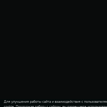
Для улучшения работы сайта и взаимодействия с пользователя
cookie. Продолжая работу с сайтом, вы разрешаете использова