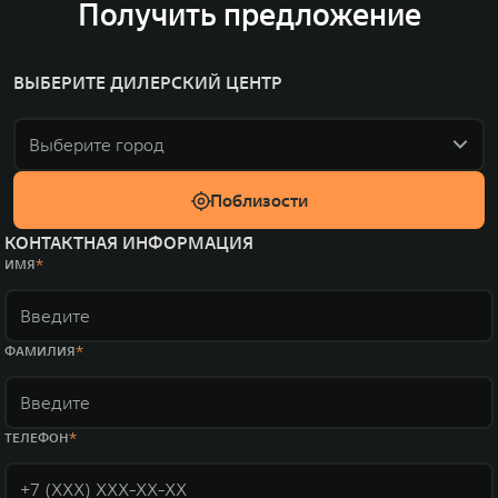
Получить предложение
ВЫБЕРИТЕ ДИЛЕРСКИЙ ЦЕНТР
Выберите город
Поблизости
КОНТАКТНАЯ ИНФОРМАЦИЯ
ИМЯ
ФАМИЛИЯ
ТЕЛЕФОН