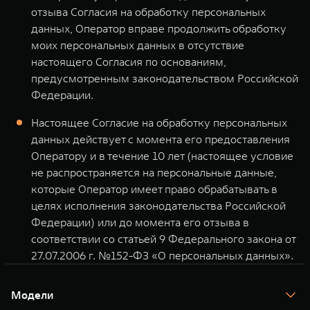
отзыва Согласия на обработку персональных
данных, Оператор вправе продолжить обработку
моих персональных данных в отсутствие
настоящего Согласия по основаниям,
предусмотренным законодательством Российской
Федерации.
Настоящее Согласие на обработку персональных
данных действует с момента его предоставления
Оператору и в течение 10 лет (настоящее условие
не распространяется на персональные данные,
которые Оператор имеет право обрабатывать в
целях исполнения законодательства Российской
Федерации) или до момента его отзыва в
соответствии со статьей 9 Федерального закона от
27.07.2006 г. №152-ФЗ «О персональных данных».
Модели