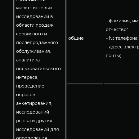
маркетинговых
исследований в
- фамилия, им
области продаж,
отчество;
сервисного и
общие
- № телефона;
послепродажного
- адрес элект
обслуживания,
почты;
аналитика
пользовательского
интереса,
проведение
опросов,
анкетирования,
исследований
рынка и других
исследований для
определения