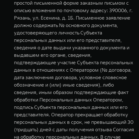
простой письменной форме заказным письмом с
описью вложения по почтовому адресу: 390006, г.
Рязань, ул. Есенина, д. 1Б. Письменное заявление
должно содержать № основного документа,
удостоверяющего личность Субъекта
персональных данных или его представителя,
сведения о дате выдачи указанного документа и
выдавшем его органе, сведения,
подтверждающие участие Субъекта персональных
данных в отношениях с Оператором (№ договора,
дата заключения договора, условное словесное
обозначение и (или) иные сведения), либо
сведения, иным образом подтверждающие факт
обработки Персональных данных Оператором,
подпись Субъекта персональных данных или его
представителя. Оператор прекращает обработку
персональных данных в срок, не превышающий 30
(тридцать) дней с даты получения отзыва Согласия
на обработку персональных данных. В случае