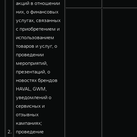
акций в отношении
них, о финансовых
услугах, связанных
с приобретением и
использованием
товаров и услуг, о
проведении
мероприятий,
презентаций, о
новостях брендов
HAVAL, GWM,
уведомлений о
сервисных и
отзывных
кампаниях;
2.
проведение