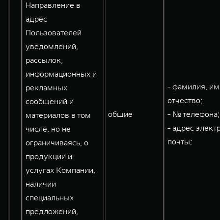
Направление в
адрес
Пользователей
уведомлений,
рассылок,
информационных и
- фамилия, им
рекламных
отчество;
сообщений и
общие
- № телефона;
материалов в том
- адрес элект
числе, но не
почты;
ограничиваясь, о
продукции и
услугах Компании,
наличии
специальных
предложений,