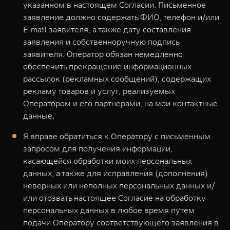
указанном в настоящем Согласии. Письменное
заявление должно содержать ФИО, телефон и/или
E-mail заявителя, а также дату составления
заявления и собственноручную подпись
заявителя. Оператор обязан немедленно
обеспечить прекращение информационных
рассылок (рекламных сообщений), содержащих
рекламу товаров и услуг, реализуемых
Оператором и его партнерами, на мои контактные
данные.
Я вправе обратиться к Оператору с письменным
запросом для получения информации,
касающейся обработки моих персональных
данных, а также для исправления (дополнения)
неверных или неполных персональных данных и/
или отозвать настоящее Согласие на обработку
персональных данных в любое время путем
подачи Оператору соответствующего заявления в