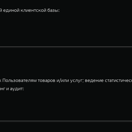
 единой клиентской базы:
 Пользователям товаров и/или услуг; ведение статистичес
нг и аудит: