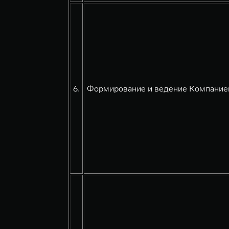
6.
Формирование и ведение Компанией