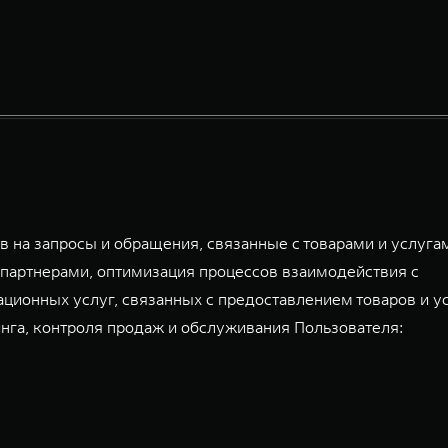
 на запросы и обращения, связанные с товарами и услуга
партнерами, оптимизация процессов взаимодействия с
ационных услуг, связанных с предоставлением товаров и у
га, контроля продаж и обслуживания Пользователя: