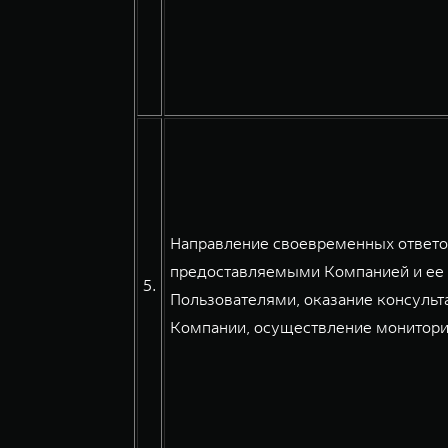
Направление своевременных ответов
предоставляемыми Компанией и ее 
5.
Пользователями, оказание консульт
Компании, осуществление мониторин