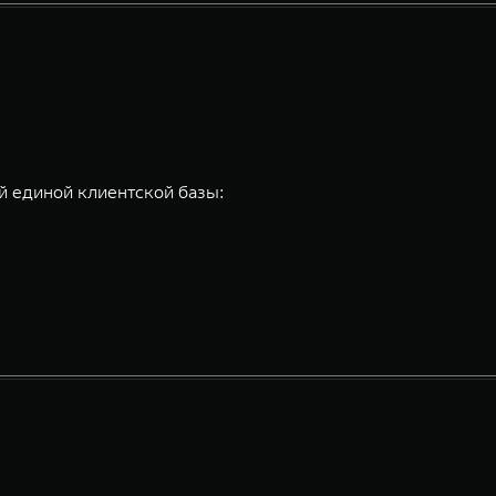
 единой клиентской базы: