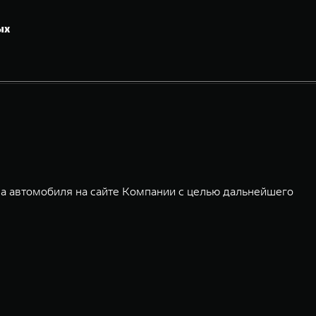
ых
а автомобиля на сайте Компании с целью дальнейшего