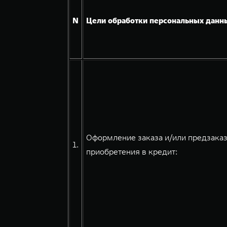
N
Цели обработки персональных данн
Оформление заказа и/или предзаказ
1.
приобретения в кредит: