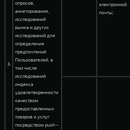
опросов,
электронной
анкетирования,
почты;
исследований
рынка и других
исследований для
определения
предпочтений
Пользователей, в
3.
том числе
исследований
индекса
удовлетворенности
качеством
предоставленных
товаров и услуг
посредством push –