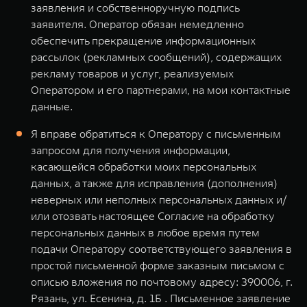
заявления и собственноручную подпись
заявителя. Оператор обязан немедленно
обеспечить прекращение информационных
рассылок (рекламных сообщений), содержащих
рекламу товаров и услуг, реализуемых
Оператором и его партнерами, на мои контактные
данные.
Я вправе обратиться к Оператору с письменным
запросом для получения информации,
касающейся обработки моих персональных
данных, а также для исправления (дополнения)
неверных или неполных персональных данных и/
или отозвать настоящее Согласие на обработку
персональных данных в любое время путем
подачи Оператору соответствующего заявления в
простой письменной форме заказным письмом с
описью вложения по почтовому адресу: 390006, г.
Рязань, ул. Есенина, д. 1Б . Письменное заявление