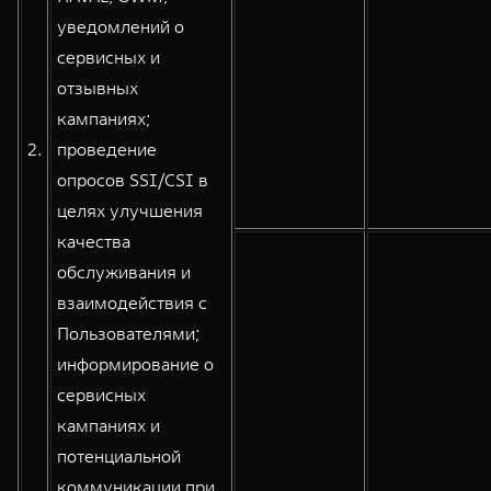
уведомлений о
сервисных и
отзывных
кампаниях;
2.
проведение
опросов SSI/CSI в
целях улучшения
качества
обслуживания и
взаимодействия с
Пользователями;
информирование о
сервисных
кампаниях и
потенциальной
коммуникации при