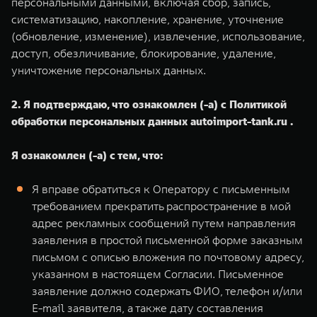
персональными данными, включая сбор, запись,
систематизацию, накопление, хранение, уточнение
(обновление, изменение), извлечение, использование,
доступ, обезличивание, блокирование, удаление,
уничтожение персональных данных.
2. Я подтверждаю, что ознакомлен (-а) с Политикой
обработки персональных данных autoimport-tank.ru .
Я ознакомлен (-а) с тем, что:
Я вправе обратиться к Оператору с письменным
требованием прекратить распространение в мой
адрес рекламных сообщений путем направления
заявления в простой письменной форме заказным
письмом с описью вложения по почтовому адресу,
указанном в настоящем Согласии. Письменное
заявление должно содержать ФИО, телефон и/или
E-mail заявителя, а также дату составления