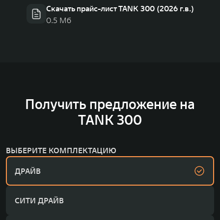
Скачать прайс-лист TANK 300 (2026 г.в.)
0.5 Мб
Получить предложение на
TANK 300
ВЫБЕРИТЕ КОМПЛЕКТАЦИЮ
ДРАЙВ
СИТИ ДРАЙВ