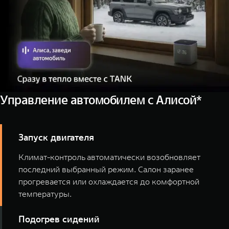
Управление автомобилем с Алисой*
Запуск двигателя
Климат-контроль автоматически возобновляет
последний выбранный режим. Салон заранее
прогревается или охлаждается до комфортной
температуры.
Подогрев сидений