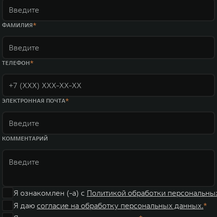
ФАМИЛИЯ
ТЕЛЕФОН
ЭЛЕКТРОННАЯ ПОЧТА
КОММЕНТАРИЙ
Я ознакомлен (-а) с
Политикой обработки персональны
Я даю
согласие на обработку персональных данных.