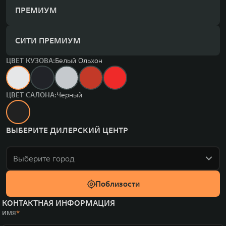
ПРЕМИУМ
СИТИ ПРЕМИУМ
ЦВЕТ КУЗОВА:
Белый Ольхон
ЦВЕТ САЛОНА:
Черный
ВЫБЕРИТЕ ДИЛЕРСКИЙ ЦЕНТР
Выберите город
Поблизости
КОНТАКТНАЯ ИНФОРМАЦИЯ
ИМЯ