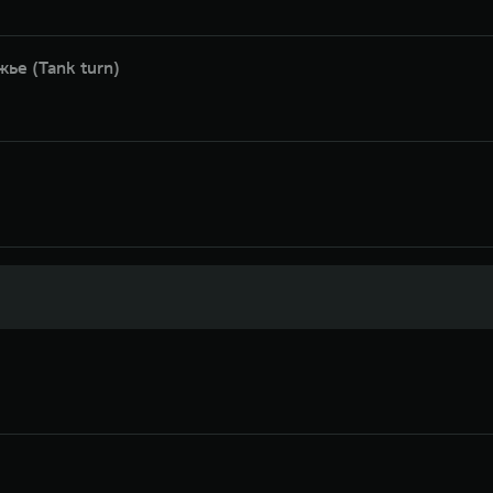
ье (Tank turn)