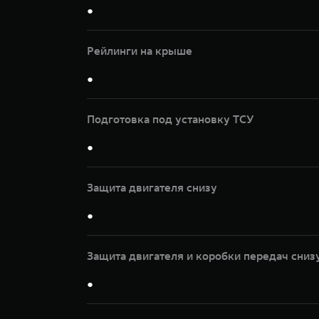
●
Рейлинги на крыше
●
Подготовка под установку ТСУ
●
Защита двигателя снизу
●
Защита двигателя и коробки передач сниз
●