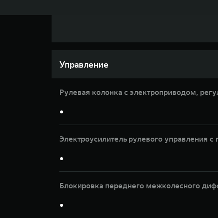
Управление
Рулевая колонка с электроприводом, регу
●
Электроусилитель рулевого управления 
●
Блокировка переднего межколесного диф
●