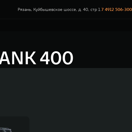
Рязань, Куйбышевское шоссе, д. 40, стр 1.
7 4912 506-300
TANK 400