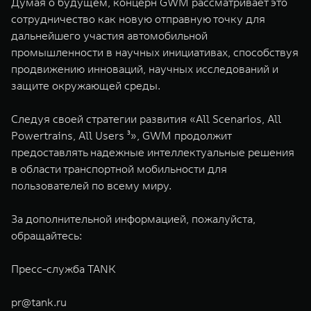
Думая о будущем, концерн GWM рассматривает это
сотрудничество как новую отправную точку для
дальнейшего участия автомобильной
промышленности в научных инициативах, способствуя
продвижению инноваций, научных исследований и
защите окружающей среды.
Следуя своей стратегии развития «All Scenarios, All
Powertrains, All Users ³», GWM продолжит
предоставлять надежные интеллектуальные решения
в области транспортной мобильности для
пользователей по всему миру.
За дополнительной информацией, пожалуйста,
обращайтесь:
Пресс-служба TANK
pr@tank.ru