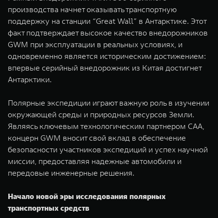
производства начнет оказывать транспортную
поддержку на станции “Great Wall” в Антарктике. Этот
факт подтверждает высокое качество внедорожников
GWM при эксплуатации в реальных условиях, и
одновременно является историческим достижением:
впервые серийный внедорожник из Китая достигнет
Антарктики.
Полярные экспедиции играют важную роль в изучении
окружающей среды и природных ресурсов Земли.
Являясь ключевым технологическим партнером CAA,
концерн GWM вносит свой вклад в обеспечение
безопасности участников экспедиций и успех научной
миссии, предоставляя надежные автомобили и
передовые инженерные решения.
Начало новой эры исследования полярных
транспортных средств