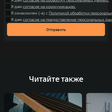
Я даю
согласие на коммуникацию.
Я ознакомлен (-а) с
Политикой обработки персональ
Я даю
согласие на предоставление персональных дан
Отправить
Читайте также