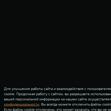
Для улучшения работы сайта и взаимодействия с пользователя
cookie. Продолжая работу с сайтом, вы разрешаете использова
вашей персональной информации на нашем сайте осуществляет
конфиденциальности
. Вы всегда можете отключить файлы cooki
Если файлы cookie отключены, это может означать, что вы не 