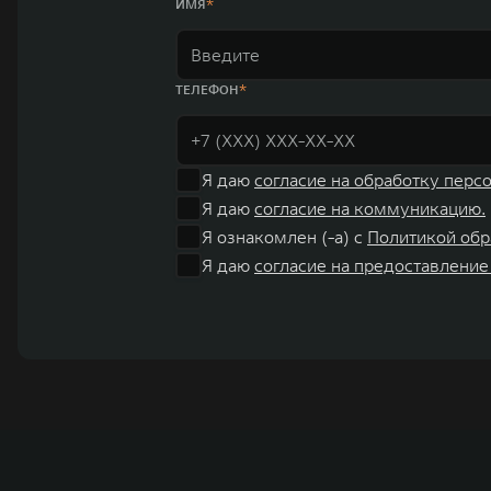
ИМЯ
ТЕЛЕФОН
Я даю
согласие на обработку перс
Я даю
согласие на коммуникацию.
Я ознакомлен (-а) с
Политикой обр
Я даю
согласие на предоставление