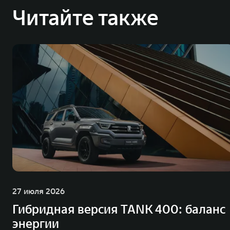
Читайте также
27 июля 2026
Гибридная версия TANK 400: баланс
энергии