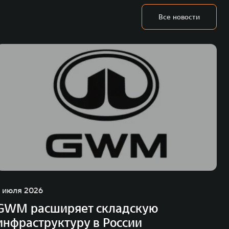
Все новости
1 июля 2026
GWM расширяет складскую
инфраструктуру в России