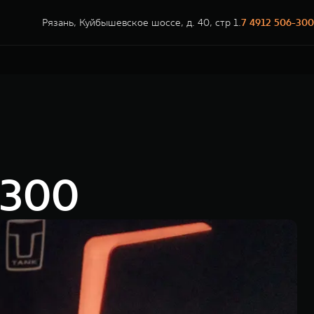
Рязань, Куйбышевское шоссе, д. 40, стр 1.
7 4912 506-300
 300