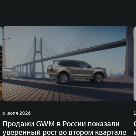
6 июля 2026
Продажи GWM в России показали
уверенный рост во втором квартале