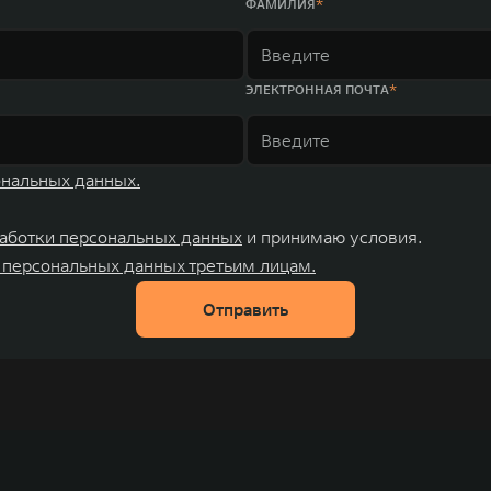
ФАМИЛИЯ
ЭЛЕКТРОННАЯ ПОЧТА
ональных данных.
аботки персональных данных
и принимаю условия.
 персональных данных третьим лицам.
Отправить