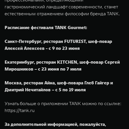
гастрономический ландшафт современности, станет
естественным отражением философии бренда TANK.
Расписание фестиваля TANK Gourmet:
Санкт-Петербург, ресторан FUTURIST, шеф-повар
Алексей Алексеев - с 9 по 23 июня
Екатеринбург, ресторан KITCHEN, шеф-повар Сергей
Мирошников – с 23 июня по 7 июля
Москва, ресторан Айна, шеф-повара Глеб Гайгер и
Дмитрий Нечитайлов – с 5 по 19 июля
Узнать больше о приложении TANK можно по ссылке:
https://tank.ru
За дополнительной информацией, пожалуйста,