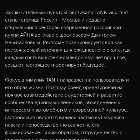
Заключительным пунктом фестиваля TANK Gourmet
станет столица России – Москва и недавно
открывшийся ресторан современной российской
кухни АЙНА во главе с шефповаром Дмитрием
Нечитайловым. Ресторан позиционирует себя как
неиссякаемый источник для ежедневного опыта, где
каждый гость вместе с командой изучает прошлое,
создает настоящее и формирует будущее.
Фокус внимания TANK направлен на пользователя и
его образ жизни. Поэтому бренд ориентирован на
прямое взаимодействие с аудиторией и развитие
сообщества единомышленников, объединённых
интересом к автомобилям и современной культуре.
Гастрономия является важной частью культурного
пласта и непосредственно влияет на его
формирование. Таким образом, сотрудничество с
профессионалами, определяющими