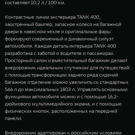
составляет 10,2 л / 100 км.
Контрастные линии экстерьера TANK 400,
заостренный бампер, запасное колесо на багажной
двери в навесном чехле и оригинальные фары
формируют современный и динамичный силуэт
автомобиля. Каждая деталь интерьера TANK 400
разработана с заботой о водителе и пассажирах.
Просторный салон и вместительный багажник делают
внедорожник идеальным спутником для путешествий:
с помощью трансформации заднего ряда сидений
багажное отделение можно увеличить со стандартных
566 л до максимальных 1803 л. Управлять основными
функциями автомобиля можно и с помощью 16,2-
дюймового мультимедийного экрана, и с помощью
физических кнопок, расположенных на передней
панели.
Внедорожник адаптирован к российским условиям