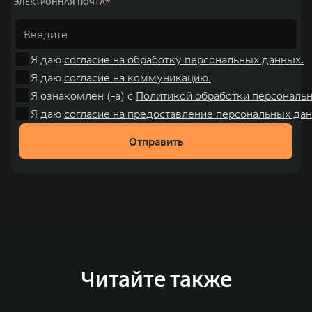
ЭЛЕКТРОННАЯ ПОЧТА
Я даю
согласие на обработку персональных данных.
Я даю
согласие на коммуникацию.
Я ознакомлен (-а) с
Политикой обработки персональ
Я даю
согласие на предоставление персональных дан
Отправить
Читайте также