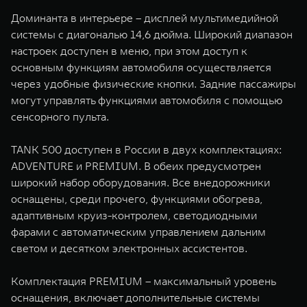
Доминанта в интерьере – дисплей мультимедийной
системы с диагональю 14,6 дюйма. Широкий диапазон
настроек доступен в меню, при этом доступ к
основным функциям автомобиля осуществляется
через удобные физические кнопки. Задние пассажиры
могут управлять функциями автомобиля с помощью
сенсорного пульта.
TANK 500 доступен в России в двух комплектациях:
ADVENTURE и PREMIUM. В обеих предусмотрен
широкий набор оборудования. Все внедорожники
оснащены, среди прочего, функциями обогрева,
адаптивным круиз-контролем, светодиодными
фарами с автоматическим управлением дальним
светом и десятком электронных ассистентов.
Комплектация PREMIUM – максимальный уровень
оснащения, включает дополнительные системы