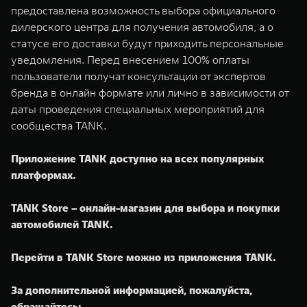
предоставлена возможность выбора официального
дилерского центра для получения автомобиля, а о
статусе его доставки будут приходить персональные
уведомления. Перед внесением 100% оплаты
пользователи получат консультации от экспертов
бренда в онлайн формате или лично в зависимости от
даты проведения специальных мероприятий для
сообщества TANK.
Приложение TANK доступно на всех популярных
платформах.
TANK Store – онлайн-магазин для выбора и покупки
автомобилей TANK.
Перейти в TANK Store можно из приложения TANK.
За дополнительной информацией, пожалуйста,
обращайтесь: