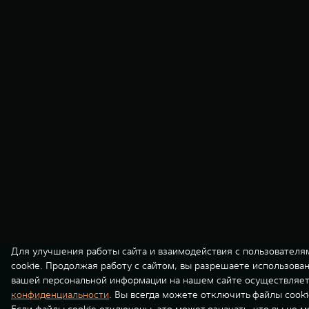
Для улучшения работы сайта и взаимодействия с пользователя
cookie. Продолжая работу с сайтом, вы разрешаете использова
вашей персональной информации на нашем сайте осуществляет
конфиденциальности
. Вы всегда можете отключить файлы cooki