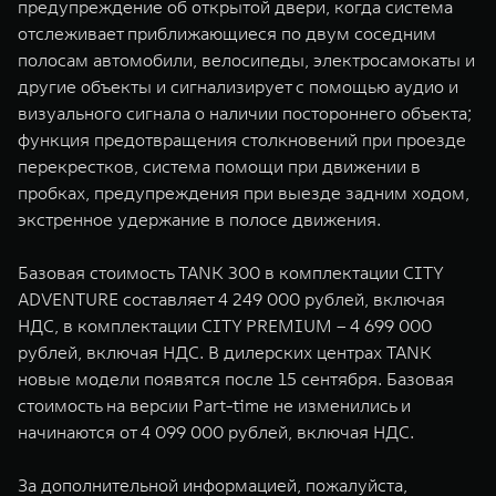
предупреждение об открытой двери, когда система
отслеживает приближающиеся по двум соседним
полосам автомобили, велосипеды, электросамокаты и
другие объекты и сигнализирует с помощью аудио и
визуального сигнала о наличии постороннего объекта;
функция предотвращения столкновений при проезде
перекрестков, система помощи при движении в
пробках, предупреждения при выезде задним ходом,
экстренное удержание в полосе движения.
Базовая стоимость TANK 300 в комплектации CITY
ADVENTURE составляет 4 249 000 рублей, включая
НДС, в комплектации CITY PREMIUM – 4 699 000
рублей, включая НДС. В дилерских центрах TANK
новые модели появятся после 15 сентября. Базовая
стоимость на версии Part-time не изменились и
начинаются от 4 099 000 рублей, включая НДС.
За дополнительной информацией, пожалуйста,