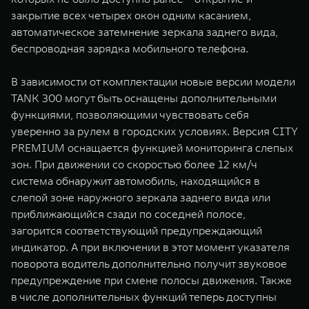
закрытие всех четырех окон одним касанием,
автоматическое затемнение зеркала заднего вида,
беспроводная зарядка мобильного телефона.
В зависимости от комплектации новые версии модели
TANK 300 могут быть оснащены дополнительными
функциями, позволяющими чувствовать себя
уверенно за рулем в городских условиях. Версия CITY
PREMIUM оснащается функцией мониторинга слепых
зон. При движении со скоростью более 12 км/ч
система обнаружит автомобиль, находящийся в
слепой зоне наружного зеркала заднего вида или
приближающийся сзади по соседней полосе,
загорится соответствующий предупреждающий
индикатор. А при включении в этот момент указателя
поворота водитель дополнительно получит звуковое
предупреждение при смене полосы движения. Также
в числе дополнительных функций теперь доступны