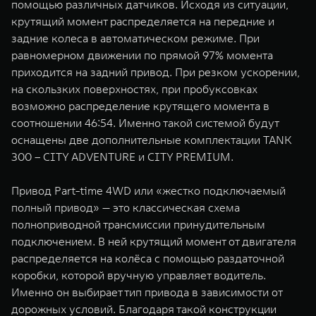
помощью различных датчиков. Исходя из ситуации,
крутящий момент распределяется на передние и
задние колеса в автоматическом режиме. При
равномерном движении по прямой 97% момента
приходится на задний привод. При резком ускорении,
на скользких поверхностях, при пробуксовках
возможно распределение крутящего момента в
соотношении 46:54. Именно такой системой будут
оснащены две дополнительные комплектации TANK
300 – CITY ADVENTURE и CITY PREMIUM.
Привод Part-time 4WD или «жестко подключаемый
полный привод» — это классическая схема
полноприводной трансмиссии принудительным
подключением. В ней крутящий момент от двигателя
распределяется на колёса с помощью раздаточной
коробки, которой вручную управляет водитель.
Именно он выбирает тип привода в зависимости от
дорожных условий. Благодаря такой конструкции