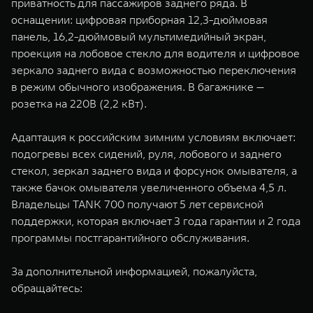
приватность для пассажиров заднего ряда. В
оснащении: цифровая приборная 12,3-дюймовая
панель, 16,2-дюймовый мультимедийный экран,
проекция на лобовое стекло для водителя и цифровое
зеркало заднего вида с возможностью переключения
в режим обычного изображения. В багажнике —
розетка на 220В (2,2 кВт).
Адаптация к российским зимним условиям включает:
подогревы всех сидений, руля, лобового и заднего
стекол, зеркал заднего вида и форсунок омывателя, а
также бачок омывателя увеличенного объема 4,5 л.
Владельцы TANK 700 получают 5 лет сервисной
поддержки, которая включает 3 года гарантии и 2 года
программы постгарантийного обслуживания.
За дополнительной информацией, пожалуйста,
обращайтесь: