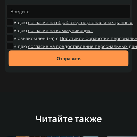
Я даю
согласие на обработку персональных данных.
Я даю
согласие на коммуникацию.
Я ознакомлен (-а) с
Политикой обработки персональ
Я даю
согласие на предоставление персональных дан
Отправить
Читайте также