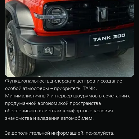
Функциональность дилерских центров и создание
особой атмосферы – приоритеты TANK.
Минималистичный интерьер шоурумов в сочетании с
продуманной эргономикой пространства
обеспечивают клиентам комфортные условия
знакомства и владения автомобилем.
За дополнительной информацией, пожалуйста,