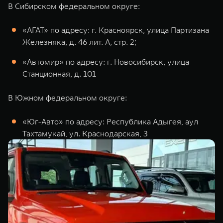
В Сибирском федеральном округе:
«АГАТ» по адресу: г. Красноярск, улица Партизана
Железняка, д. 46 лит. А, стр. 2;
«Автомир» по адресу: г. Новосибирск, улица
Станционная, д. 101
В Южном федеральном округе:
«Юг-Авто» по адресу: Республика Адыгея, аул
Тахтамукай, ул. Краснодарская, 3