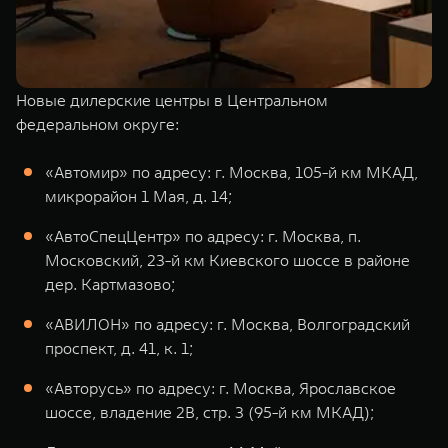
Новые дилерские центры в Центральном
федеральном округе:
«Автомир» по адресу: г. Москва, 105-й км МКАД,
микрорайон 1 Мая, д. 14;
«АвтоСпецЦентр» по адресу: г. Москва, п.
Московский, 23-й км Киевского шоссе в районе
дер. Картмазово;
«АВИЛОН» по адресу: г. Москва, Волгоградский
проспект, д. 41, к. 1;
«Авторусь» по адресу: г. Москва, Ярославское
шоссе, владение 2В, стр. 3 (95-й км МКАД);