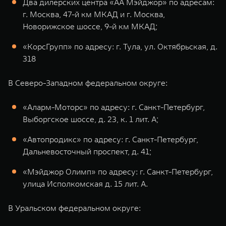
Два дилерских центра «АА Мэйджор» по адресам:
г. Москва, 47-й км МКАД и г. Москва,
Новорижское шоссе, 9-й км МКАД;
«КорсГрупп» по адресу: г. Тула, ул. Октябрьская, д.
318
В Северо-Западном федеральном округе:
«Аларм-Моторс» по адресу: г. Санкт-Петербург,
Выборгское шоссе, д. 23, к. 1 лит. А;
«Автопродикс» по адресу: г. Санкт-Петербург,
Дальневосточный проспект, д. 41;
«Мэйджор Олимп» по адресу: г. Санкт-Петербург,
улица Исполкомская д. 15 лит. А.
В Уральском федеральном округе: