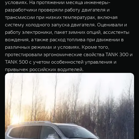
условиях. На протяжении месяца инженеры-
разработчики проверяли работу двигателя и
трансмиссии при низких температурах, включая
систему холодного запуска двигателя. Оценивали и
работу электроники, пакет зимних опций, ассистенты
вождения, а также расход топлива при движении в
различных режимах и условиях. Кроме того,
протестировали эргономические свойства TANK 300 и
TANK 500 с учетом особенностей управления и
привычек российских водителей.