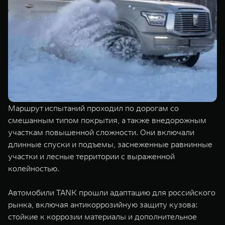
Маршрут испытаний проходил по дорогам со
смешанным типом покрытия, а также внедорожным
участкам повышенной сложности. Они включали
длинные спуски и подъемы, заснеженные равнинные
участки и лесные территории с выраженной
колейностью.
Автомобили TANK прошли адаптацию для российского
рынка, включая антикоррозийную защиту кузова:
стойкие к коррозии материалы и дополнительное