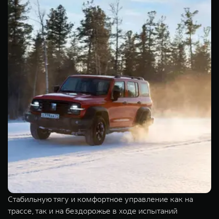
Стабильную тягу и комфортное управление как на
трассе, так и на бездорожье в ходе испытаний